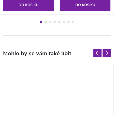
DO KOŠÍKU
DO KOŠÍKU