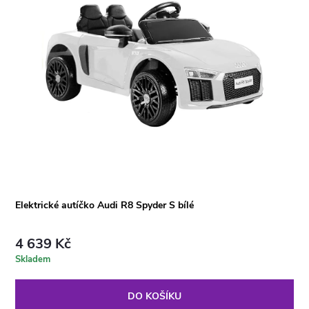
Elektrické autíčko Audi R8 Spyder S bílé
4 639 Kč
Skladem
DO KOŠÍKU