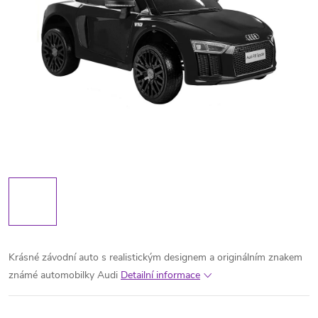
Krásné závodní auto s realistickým designem a originálním znakem
známé automobilky Audi
Detailní informace