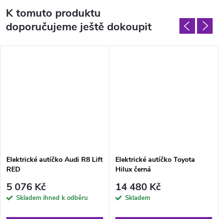
K tomuto produktu
doporučujeme ještě dokoupit
Elektrické autíčko Audi R8 Lift
Elektrické autíčko Toyota
RED
Hilux černá
5 076 Kč
14 480 Kč
Skladem ihned k odběru
Skladem