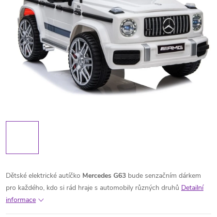
Dětské elektrické autíčko
Mercedes G63
bude senzačním dárkem
pro každého, kdo si rád hraje s automobily různých druhů
Detailní
informace