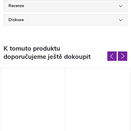
Recenze
Diskuse
K tomuto produktu
doporučujeme ještě dokoupit