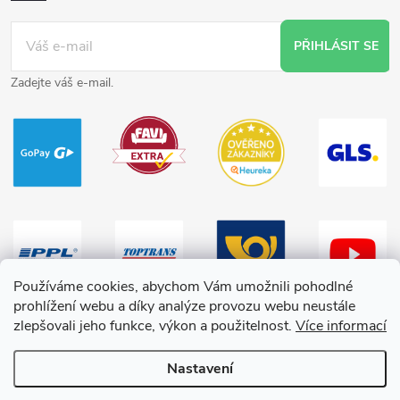
PŘIHLÁSIT SE
Zadejte váš e-mail.
Používáme cookies, abychom Vám umožnili pohodlné
prohlížení webu a díky analýze provozu webu neustále
zlepšovali jeho funkce, výkon a použitelnost.
Více informací
Nastavení