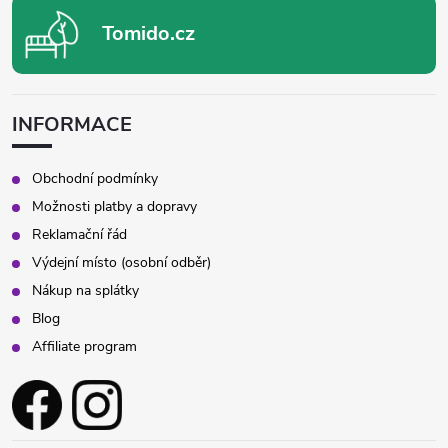
Tomido.cz
INFORMACE
Obchodní podmínky
Možnosti platby a dopravy
Reklamační řád
Výdejní místo (osobní odběr)
Nákup na splátky
Blog
Affiliate program