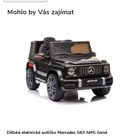
Dětské elektrické autíčko Mercedes G63 AMG černé