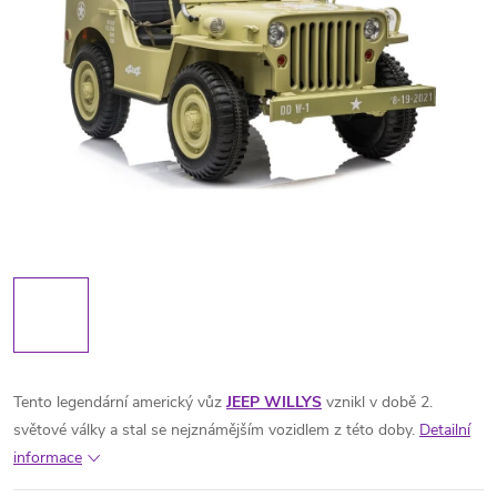
Tento legendární americký vůz
JEEP WILLYS
vznikl v době 2.
světové války a stal se nejznámějším vozidlem z této doby.
Detailní
informace