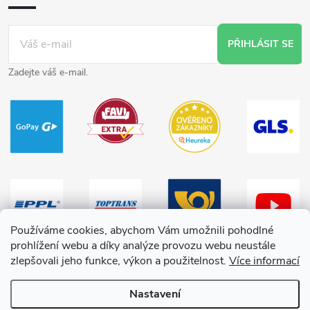
PŘIHLÁSIT SE
Zadejte váš e-mail.
Používáme cookies, abychom Vám umožnili pohodlné
prohlížení webu a díky analýze provozu webu neustále
zlepšovali jeho funkce, výkon a použitelnost.
Více informací
Nastavení