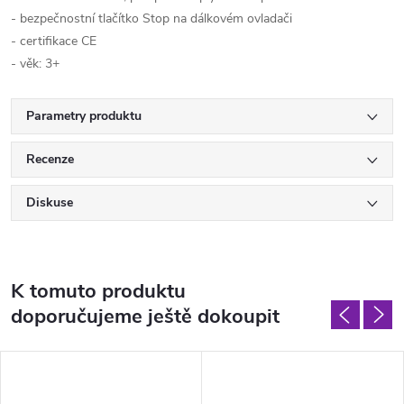
- bezpečnostní tlačítko Stop na dálkovém ovladači
- certifikace CE
- věk: 3+
Parametry produktu
Recenze
Diskuse
K tomuto produktu
doporučujeme ještě dokoupit