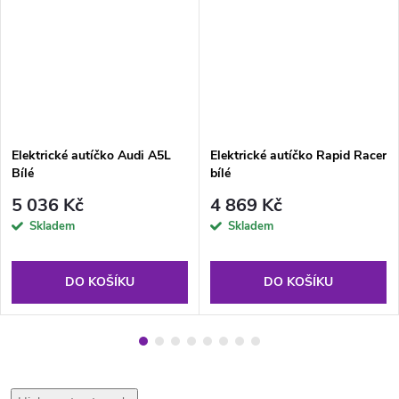
Elektrické autíčko Audi A5L
Elektrické autíčko Rapid Racer
Bílé
bílé
5 036 Kč
4 869 Kč
Skladem
Skladem
DO KOŠÍKU
DO KOŠÍKU