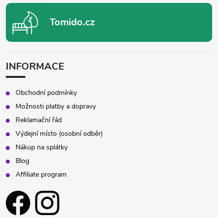
Tomido.cz
INFORMACE
Obchodní podmínky
Možnosti platby a dopravy
Reklamační řád
Výdejní místo (osobní odběr)
Nákup na splátky
Blog
Affiliate program