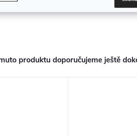
muto produktu doporučujeme ještě dok