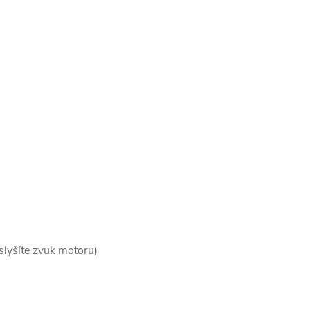
uslyšíte zvuk motoru)