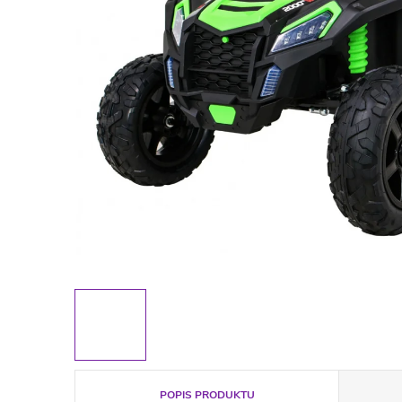
POPIS PRODUKTU