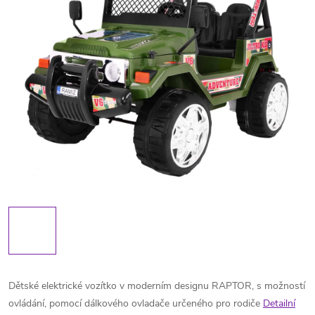
Dětské elektrické vozítko v moderním designu RAPTOR, s možností
ovládání, pomocí dálkového ovladače určeného pro rodiče
Detailní