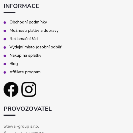
INFORMACE
Obchodní podmínky
Možnosti platby a dopravy
Reklamační řád
Výdejní místo (osobní odběr)
Nákup na splátky
Blog
Affiliate program
PROVOZOVATEL
Stewal-group s.r.o.