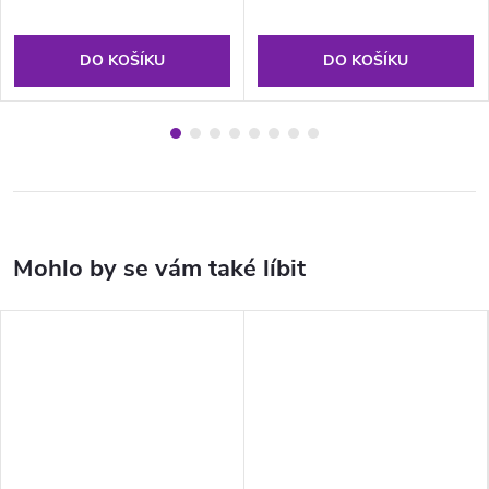
DO KOŠÍKU
DO KOŠÍKU