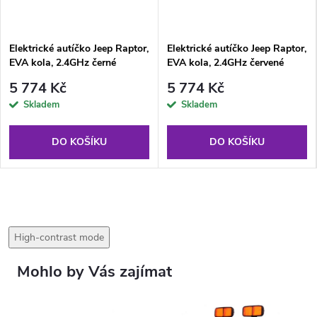
Elektrické autíčko Jeep Raptor,
Elektrické autíčko Jeep Raptor,
EVA kola, 2.4GHz černé
EVA kola, 2.4GHz červené
5 774 Kč
5 774 Kč
Skladem
Skladem
DO KOŠÍKU
DO KOŠÍKU
High-contrast mode