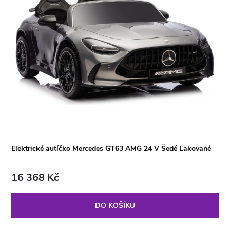
Elektrické autíčko Mercedes GT63 AMG 24 V Šedé Lakované
16 368 Kč
DO KOŠÍKU