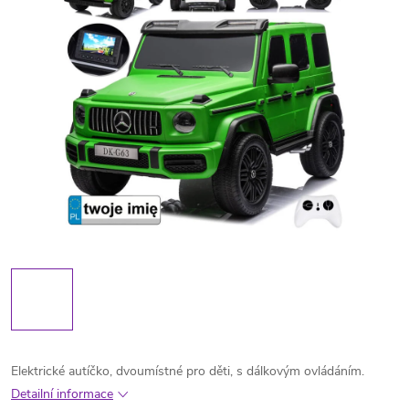
Elektrické autíčko, dvoumístné pro děti, s dálkovým ovládáním.
Detailní informace