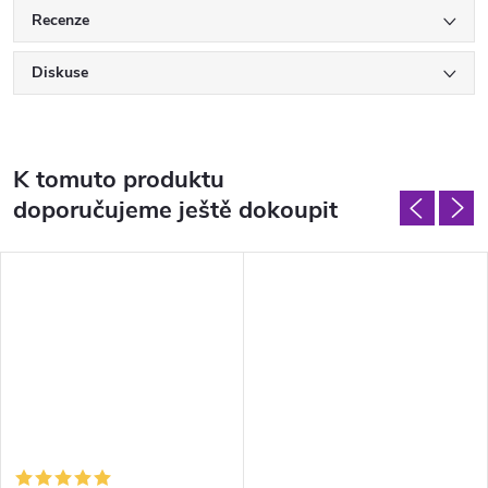
Recenze
Diskuse
K tomuto produktu
doporučujeme ještě dokoupit