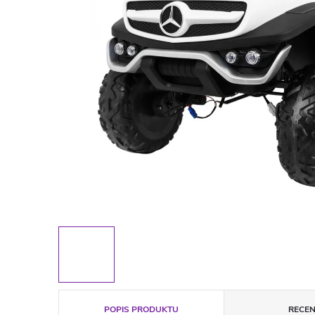
POPIS PRODUKTU
RECEN