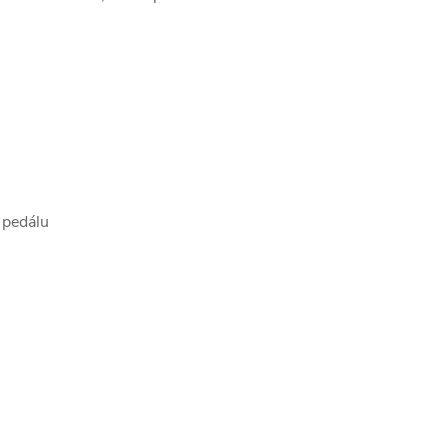
 pedálu