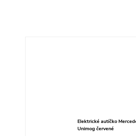
Elektrické autíčko Merced
Unimog červené