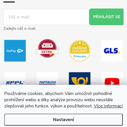
PŘIHLÁSIT SE
Zadejte váš e-mail.
Používáme cookies, abychom Vám umožnili pohodlné
prohlížení webu a díky analýze provozu webu neustále
zlepšovali jeho funkce, výkon a použitelnost.
Více informací
Nastavení