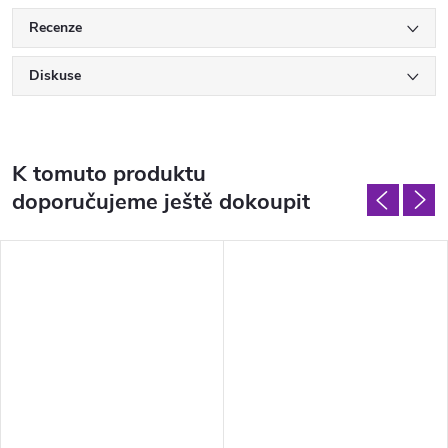
Recenze
Diskuse
K tomuto produktu
doporučujeme ještě dokoupit