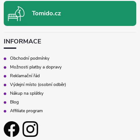
Tomido.cz
INFORMACE
Obchodní podmínky
Možnosti platby a dopravy
Reklamační řád
Výdejní místo (osobní odběr)
Nákup na splátky
Blog
Affiliate program