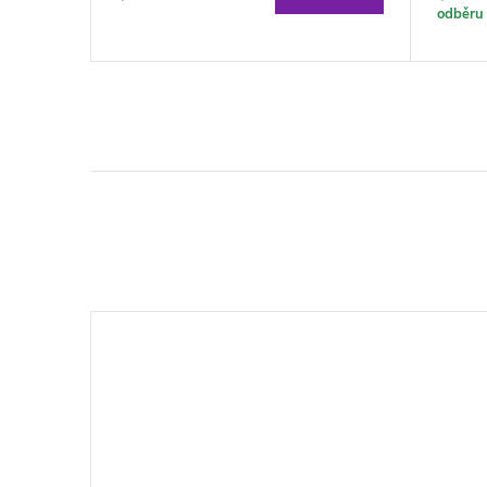
odběru