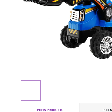
POPIS PRODUKTU
RECEN