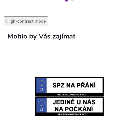
High-contrast mode