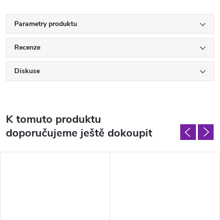
Parametry produktu
Recenze
Diskuse
K tomuto produktu
doporučujeme ještě dokoupit