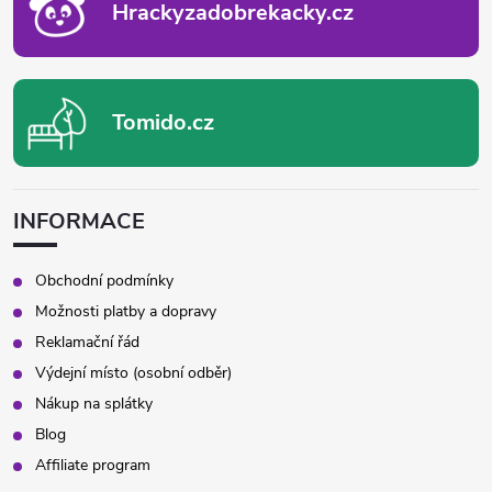
Hrackyzadobrekacky.cz
Tomido.cz
INFORMACE
Obchodní podmínky
Možnosti platby a dopravy
Reklamační řád
Výdejní místo (osobní odběr)
Nákup na splátky
Blog
Affiliate program