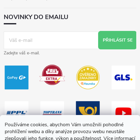
NOVINKY DO EMAILU
PŘIHLÁSIT SE
Zadejte váš e-mail.
Používáme cookies, abychom Vám umožnili pohodlné
prohlížení webu a díky analýze provozu webu neustále
zlepšovali jeho funkce, výkon a použitelnost.
Více informací