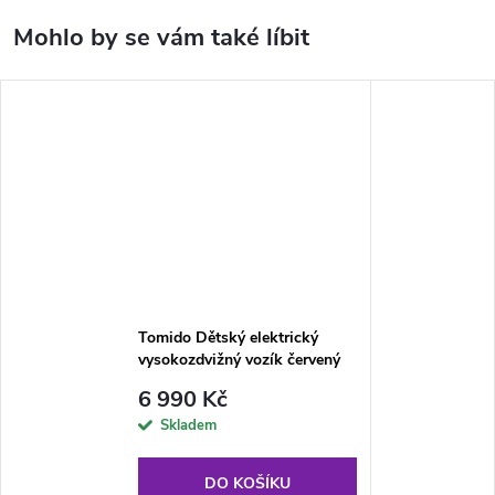
Tomido Dětský elektrický
vysokozdvižný vozík červený
6 990 Kč
Skladem
DO KOŠÍKU