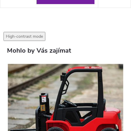
High-contrast mode