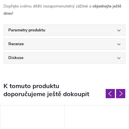
Dopřejte svému dítěti nezapomenutelný zážitek a
objednejte ještě
dnes!
Parametry produktu
Recenze
Diskuse
K tomuto produktu
doporučujeme ještě dokoupit