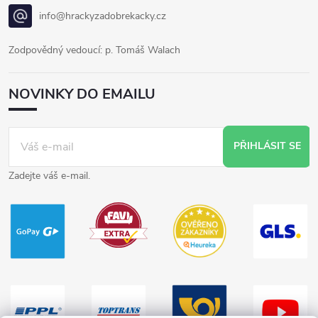
info@hrackyzadobrekacky.cz
Zodpovědný vedoucí: p. Tomáš Walach
NOVINKY DO EMAILU
PŘIHLÁSIT SE
Zadejte váš e-mail.