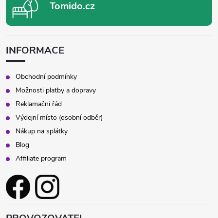
Tomido.cz
INFORMACE
Obchodní podmínky
Možnosti platby a dopravy
Reklamační řád
Výdejní místo (osobní odběr)
Nákup na splátky
Blog
Affiliate program