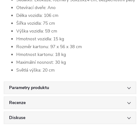
Otevírací dveře: Ano
Délka vozidla: 106 cm
Šířka vozidla: 75 cm
Výška vozidla: 59 cm
Hmotnost vozidla: 15 kg
Rozměr kartonu: 97 x 56 x 38 cm
Hmotnost kartonu: 18 kg
Maximální nosnost: 30 kg
Světlá výška: 20 cm
Parametry produktu
Recenze
Diskuse