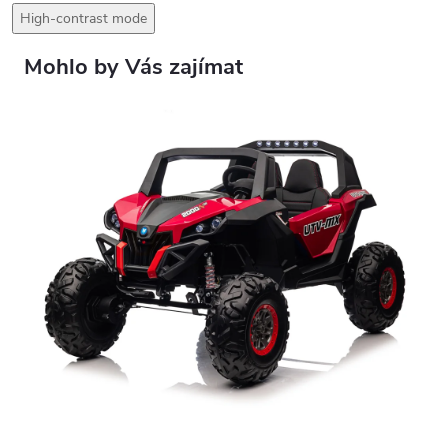
High-contrast mode