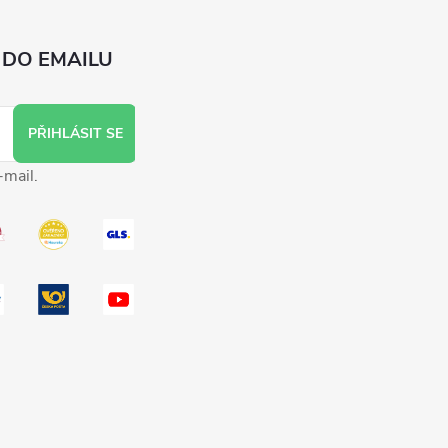
 DO EMAILU
PŘIHLÁSIT SE
-mail.