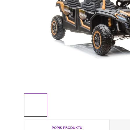
POPIS PRODUKTU