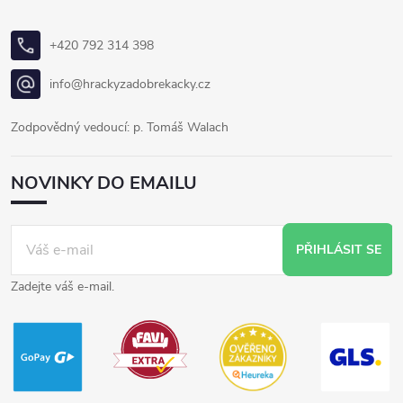
+420 792 314 398
info@hrackyzadobrekacky.cz
Zodpovědný vedoucí: p. Tomáš Walach
NOVINKY DO EMAILU
PŘIHLÁSIT SE
Zadejte váš e-mail.