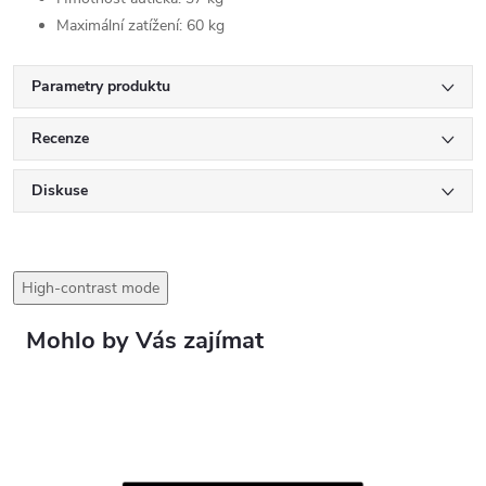
Maximální zatížení: 60 kg
Parametry produktu
Recenze
Diskuse
High-contrast mode