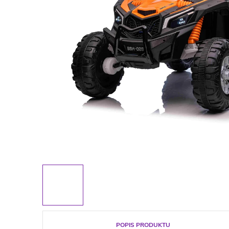
POPIS PRODUKTU