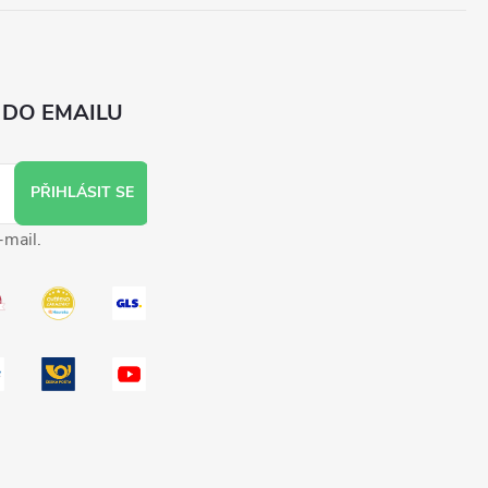
 DO EMAILU
PŘIHLÁSIT SE
-mail.