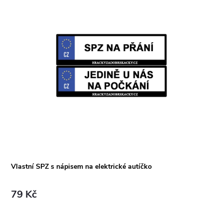
Vlastní SPZ s nápisem na elektrické autíčko
79 Kč