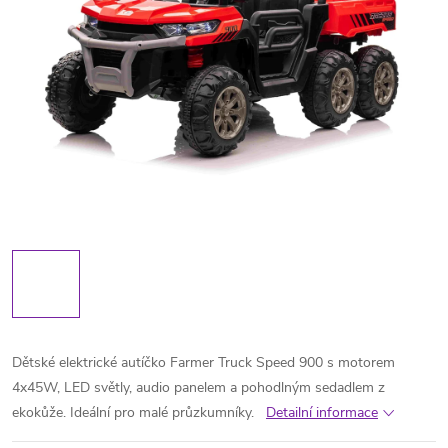
Dětské elektrické autíčko Farmer Truck Speed 900 s motorem
4x45W, LED světly, audio panelem a pohodlným sedadlem z
ekokůže. Ideální pro malé průzkumníky.
Detailní informace