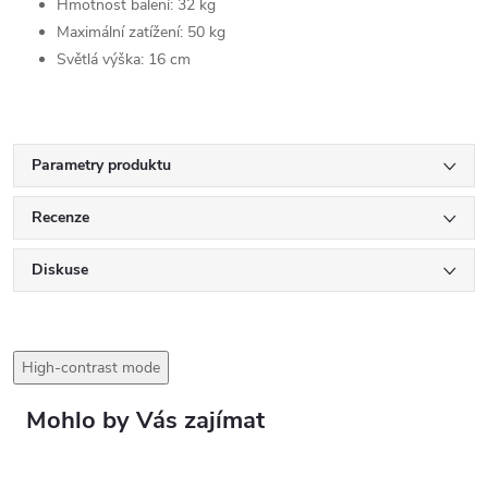
Hmotnost balení: 32 kg
Maximální zatížení: 50 kg
Světlá výška: 16 cm
Parametry produktu
Recenze
Diskuse
High-contrast mode