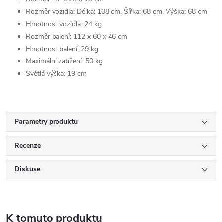
Rozměr vozidla: Délka: 108 cm, Šířka: 68 cm, Výška: 68 cm
Hmotnost vozidla: 24 kg
Rozměr balení: 112 x 60 x 46 cm
Hmotnost balení: 29 kg
Maximální zatížení: 50 kg
Světlá výška: 19 cm
Parametry produktu
Recenze
Diskuse
K tomuto produktu