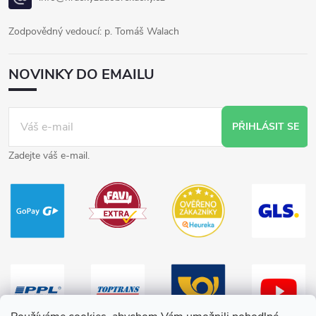
Zodpovědný vedoucí: p. Tomáš Walach
NOVINKY DO EMAILU
PŘIHLÁSIT SE
Zadejte váš e-mail.