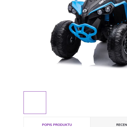
POPIS PRODUKTU
RECEN