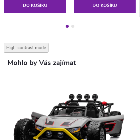
DO KOŠÍKU
DO KOŠÍKU
High-contrast mode