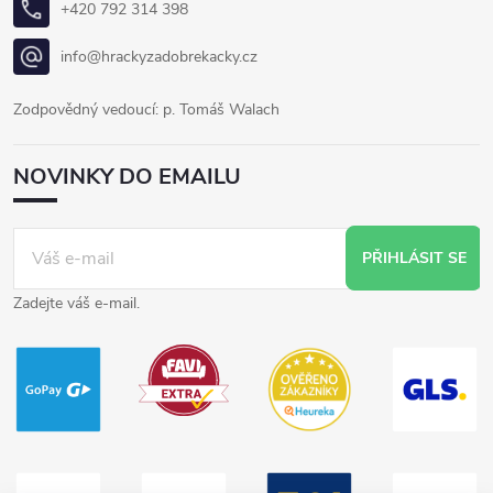
+420 792 314 398
info@hrackyzadobrekacky.cz
Zodpovědný vedoucí: p. Tomáš Walach
NOVINKY DO EMAILU
PŘIHLÁSIT SE
Zadejte váš e-mail.