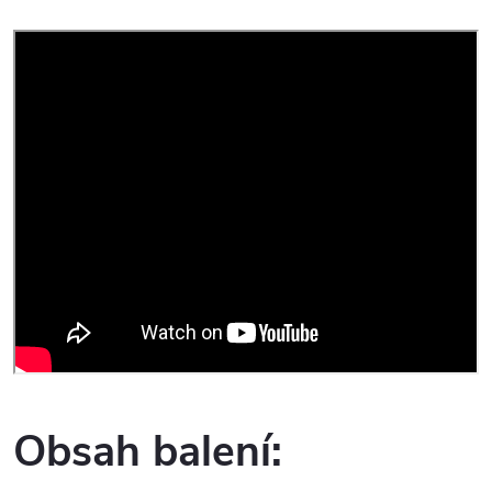
Obsah balení: