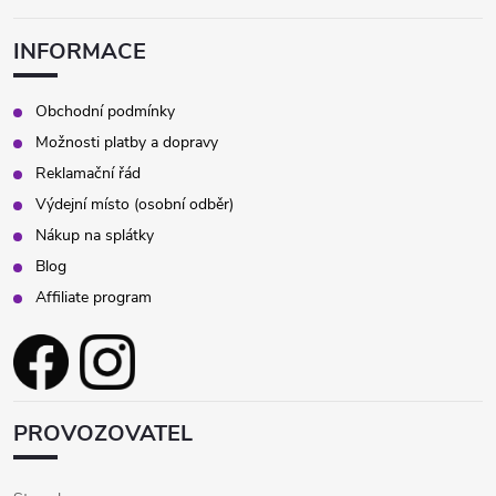
INFORMACE
Obchodní podmínky
Možnosti platby a dopravy
Reklamační řád
Výdejní místo (osobní odběr)
Nákup na splátky
Blog
Affiliate program
PROVOZOVATEL