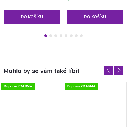
DO KOŠÍKU
DO KOŠÍKU
Doprava ZDARMA
Doprava ZDARMA