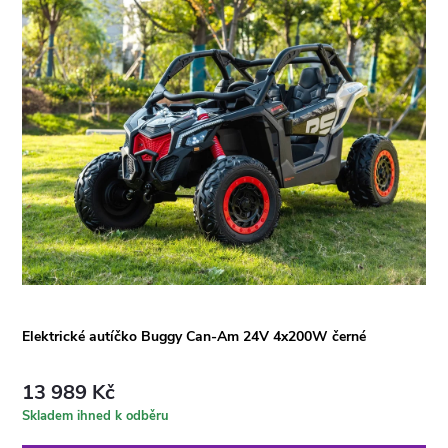
Elektrické autíčko Buggy Can-Am 24V 4x200W černé
13 989 Kč
Skladem ihned k odběru