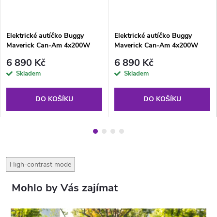
Elektrické autíčko Buggy
Elektrické autíčko Buggy
Maverick Can-Am 4x200W
Maverick Can-Am 4x200W
24V bílé
24V červené
6 890 Kč
6 890 Kč
Skladem
Skladem
DO KOŠÍKU
DO KOŠÍKU
High-contrast mode