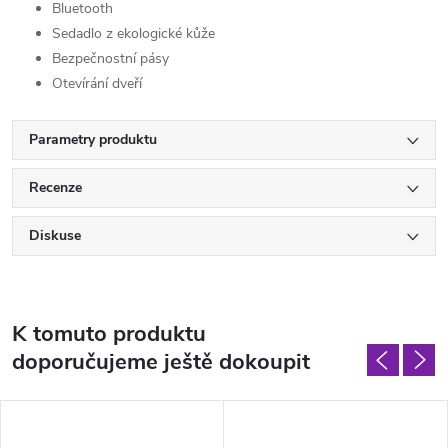
Bluetooth
Sedadlo z ekologické kůže
Bezpečnostní pásy
Otevírání dveří
Parametry produktu
Recenze
Diskuse
K tomuto produktu
doporučujeme ještě dokoupit