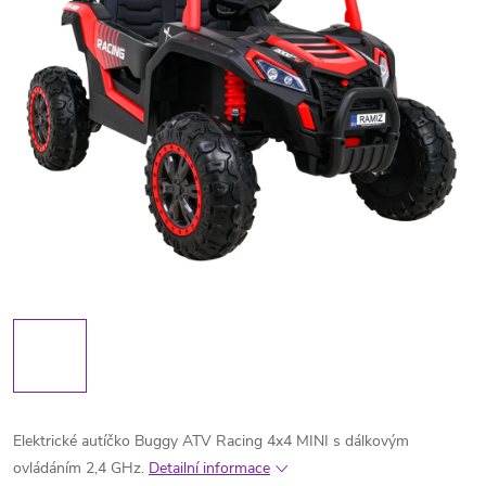
Elektrické autíčko Buggy ATV Racing 4x4 MINI s dálkovým
ovládáním 2,4 GHz.
Detailní informace