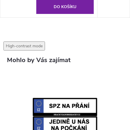
DO KOŠÍKU
High-contrast mode