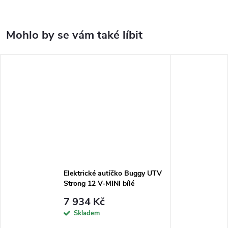
Elektrické autíčko Buggy UTV
Strong 12 V-MINI bílé
7 934 Kč
Skladem