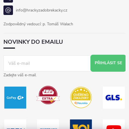
info@hrackyzadobrekacky.cz
Zodpovědný vedoucí: p. Tomáš Walach
NOVINKY DO EMAILU
PŘIHLÁSIT SE
Zadejte váš e-mail.