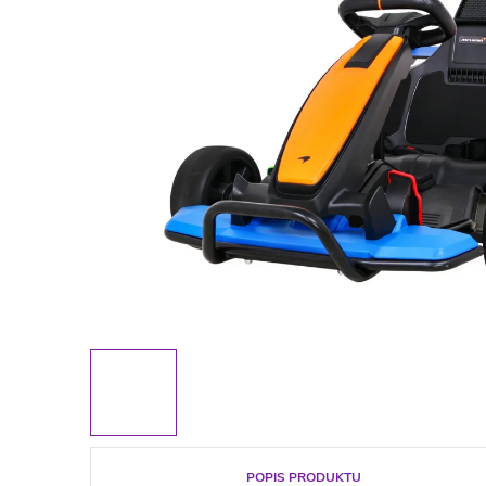
POPIS PRODUKTU