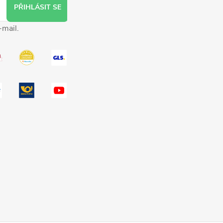
PŘIHLÁSIT SE
-mail.