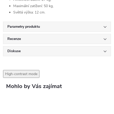
Maximální zatížení: 50 kg,
Světlá výška: 12 cm.
Parametry produktu
Recenze
Diskuse
High-contrast mode