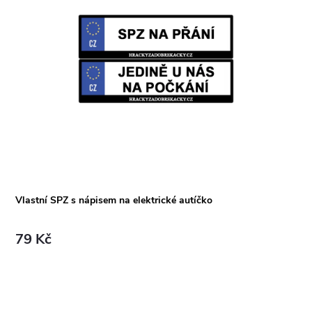
Vlastní SPZ s nápisem na elektrické autíčko
79 Kč