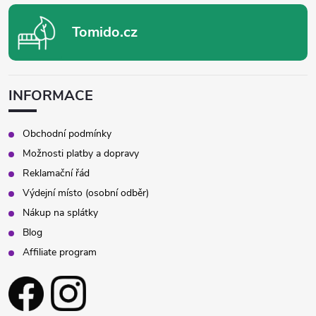
Tomido.cz
INFORMACE
Obchodní podmínky
Možnosti platby a dopravy
Reklamační řád
Výdejní místo (osobní odběr)
Nákup na splátky
Blog
Affiliate program