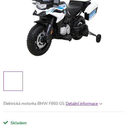
Elektrická motorka BMW F850 GS
Detailní informace
Skladem