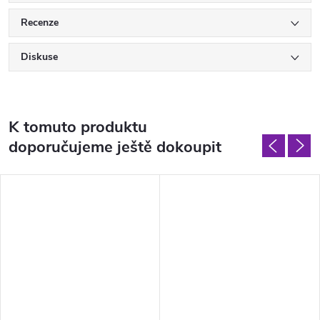
Recenze
Diskuse
K tomuto produktu
doporučujeme ještě dokoupit