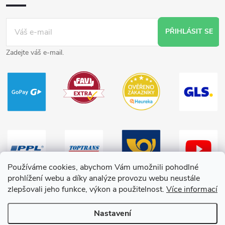
PŘIHLÁSIT SE
Zadejte váš e-mail.
Používáme cookies, abychom Vám umožnili pohodlné
prohlížení webu a díky analýze provozu webu neustále
zlepšovali jeho funkce, výkon a použitelnost.
Více informací
Nastavení