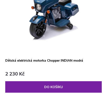
Dětská elektrická motorka Chopper INDIAN modrá
2 230 Kč
DO KOŠÍKU