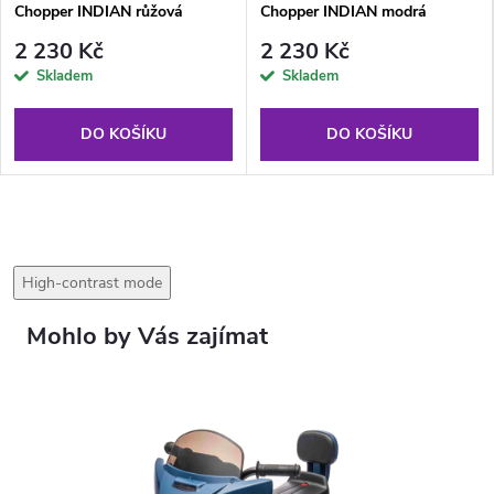
Chopper INDIAN růžová
Chopper INDIAN modrá
2 230 Kč
2 230 Kč
Skladem
Skladem
DO KOŠÍKU
DO KOŠÍKU
High-contrast mode