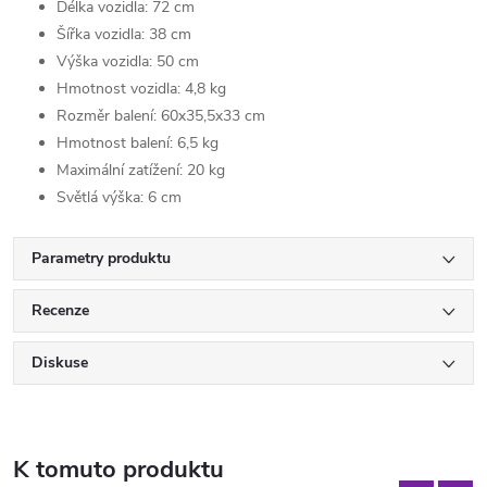
Délka vozidla: 72 cm
Šířka vozidla: 38 cm
Výška vozidla: 50 cm
Hmotnost vozidla: 4,8 kg
Rozměr balení: 60x35,5x33 cm
Hmotnost balení: 6,5 kg
Maximální zatížení: 20 kg
Světlá výška: 6 cm
Parametry produktu
Recenze
Diskuse
K tomuto produktu