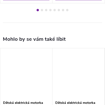
Dětská elektrická motorka
Dětská elektrická motorka