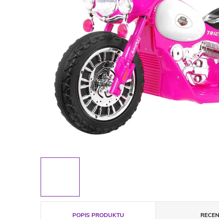
POPIS PRODUKTU
RECEN