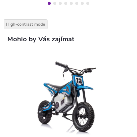
High-contrast mode