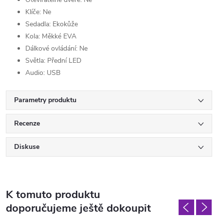
Klíče: Ne
Sedadla: Ekokůže
Kola: Měkké EVA
Dálkové ovládání: Ne
Světla: Přední LED
Audio: USB
Parametry produktu
Recenze
Diskuse
K tomuto produktu
doporučujeme ještě dokoupit