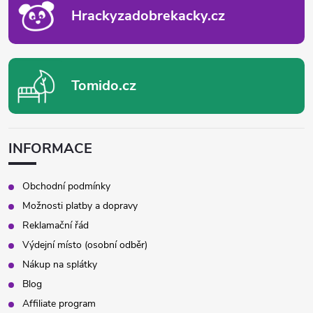
Hrackyzadobrekacky.cz
Tomido.cz
INFORMACE
Obchodní podmínky
Možnosti platby a dopravy
Reklamační řád
Výdejní místo (osobní odběr)
Nákup na splátky
Blog
Affiliate program