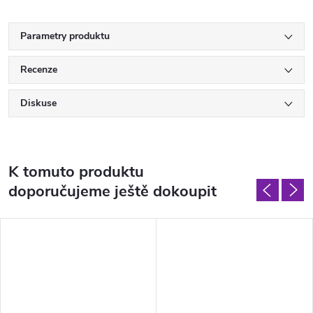
Parametry produktu
Recenze
Diskuse
K tomuto produktu
doporučujeme ještě dokoupit