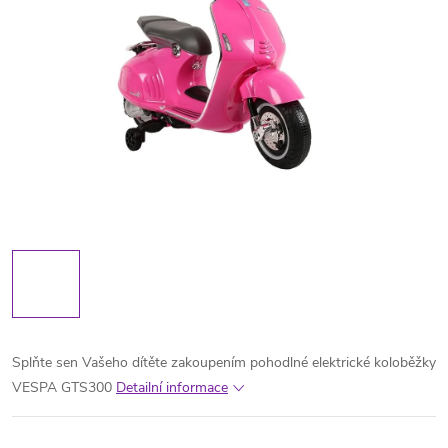
Splňte sen Vašeho dítěte zakoupením pohodlné elektrické koloběžky
VESPA GTS300
Detailní informace