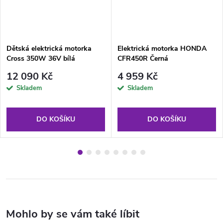
Dětská elektrická motorka
Elektrická motorka HONDA
Cross 350W 36V bílá
CFR450R Černá
12 090 Kč
4 959 Kč
Skladem
Skladem
DO KOŠÍKU
DO KOŠÍKU