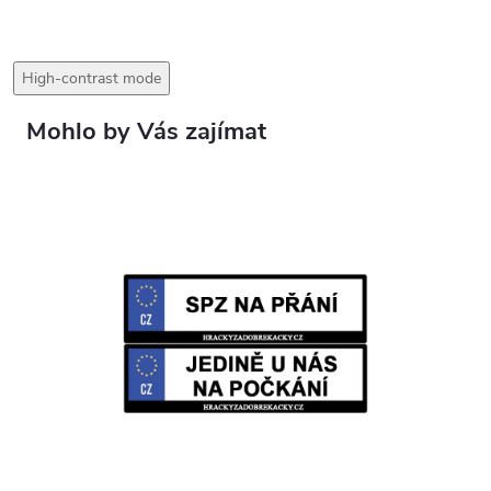
High-contrast mode