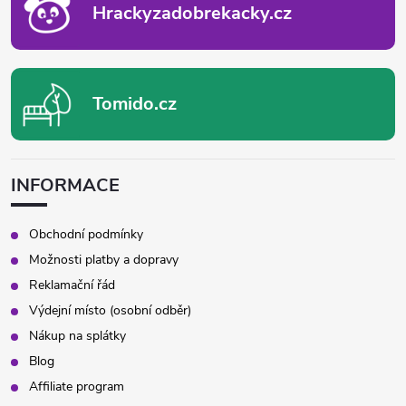
Hrackyzadobrekacky.cz
Tomido.cz
INFORMACE
Obchodní podmínky
Možnosti platby a dopravy
Reklamační řád
Výdejní místo (osobní odběr)
Nákup na splátky
Blog
Affiliate program