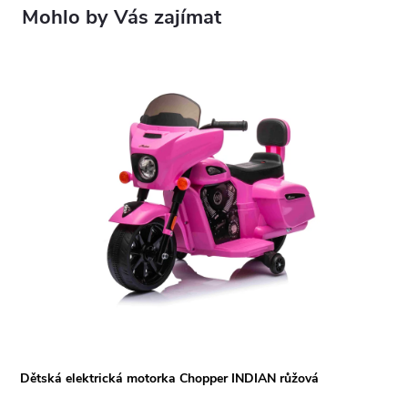
Dětská elektrická motorka Chopper INDIAN růžová