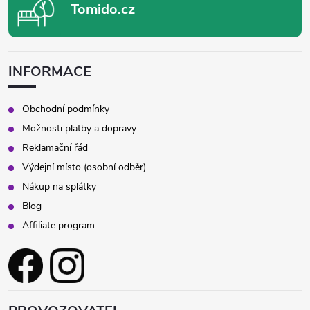
Tomido.cz
INFORMACE
Obchodní podmínky
Možnosti platby a dopravy
Reklamační řád
Výdejní místo (osobní odběr)
Nákup na splátky
Blog
Affiliate program