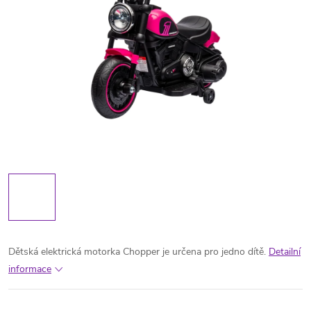
Dětská elektrická motorka Chopper je určena pro jedno dítě.
Detailní
informace