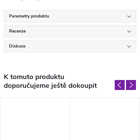
Parametry produktu
Recenze
Diskuse
K tomuto produktu
doporučujeme ještě dokoupit