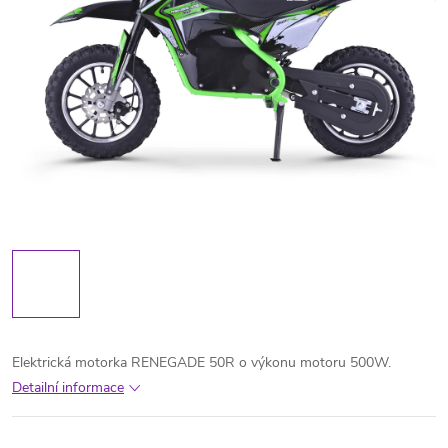
Elektrická motorka RENEGADE 50R o výkonu motoru 500W.
Detailní informace