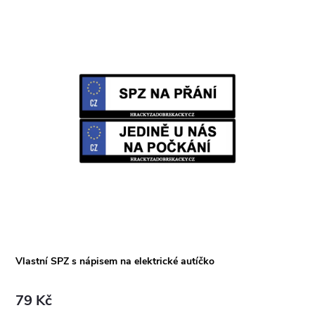
Vlastní SPZ s nápisem na elektrické autíčko
79 Kč