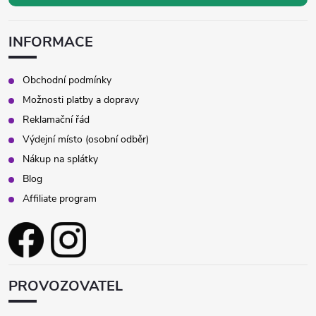
INFORMACE
Obchodní podmínky
Možnosti platby a dopravy
Reklamační řád
Výdejní místo (osobní odběr)
Nákup na splátky
Blog
Affiliate program
PROVOZOVATEL