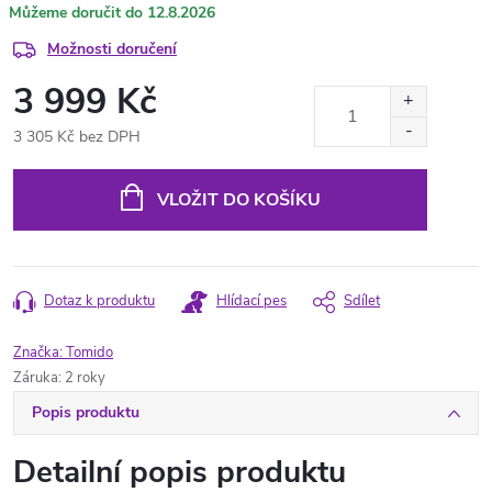
12.8.2026
Možnosti doručení
3 999 Kč
3 305 Kč bez DPH
Měrná
cena:
VLOŽIT DO KOŠÍKU
Dotaz k produktu
Hlídací pes
Sdílet
Značka:
Tomido
Záruka
:
2 roky
Popis produktu
Detailní popis produktu