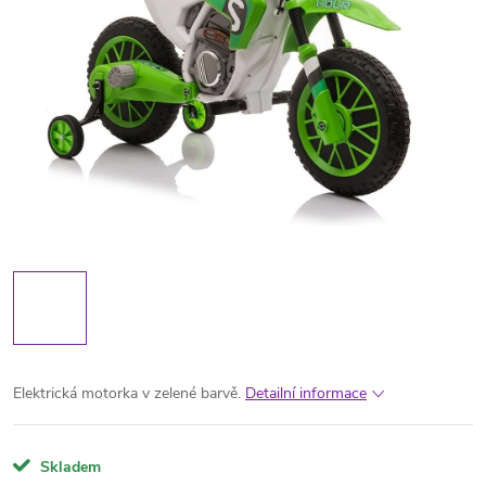
Elektrická motorka v zelené barvě.
Detailní informace
Skladem