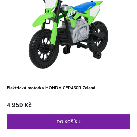
Elektrická motorka HONDA CFR450R Zelená
4 959 Kč
DO KOŠÍKU