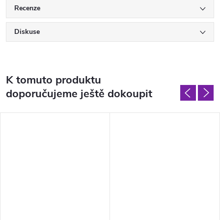
Recenze
Diskuse
K tomuto produktu
doporučujeme ještě dokoupit