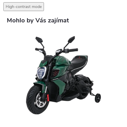
High-contrast mode