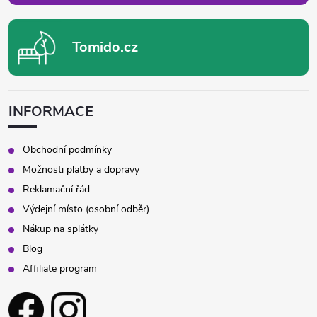
Tomido.cz
INFORMACE
Obchodní podmínky
Možnosti platby a dopravy
Reklamační řád
Výdejní místo (osobní odběr)
Nákup na splátky
Blog
Affiliate program