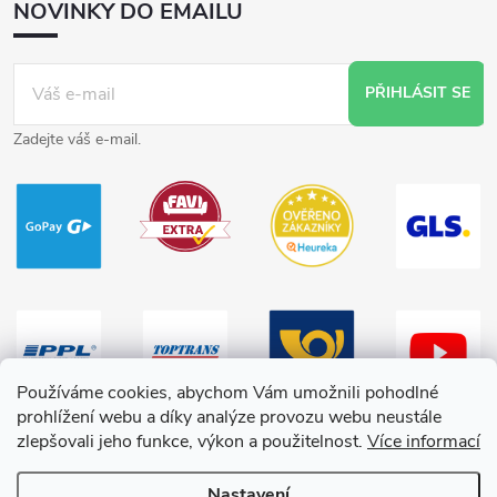
NOVINKY DO EMAILU
PŘIHLÁSIT SE
Zadejte váš e-mail.
Používáme cookies, abychom Vám umožnili pohodlné
prohlížení webu a díky analýze provozu webu neustále
zlepšovali jeho funkce, výkon a použitelnost.
Více informací
Nastavení