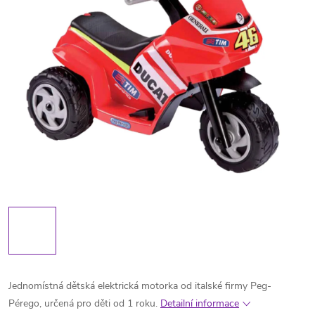
Jednomístná dětská elektrická motorka od italské firmy Peg-
Pérego, určená pro děti od 1 roku.
Detailní informace