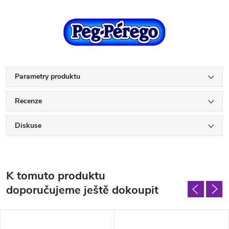
Parametry produktu
Recenze
Diskuse
K tomuto produktu
doporučujeme ještě dokoupit