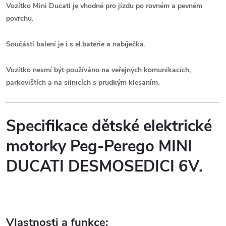
Vozítko Mini Ducati je vhodné pro jízdu po rovném a pevném
povrchu
.
Součástí balení je i s el.baterie a nabíječka.
Vozítko nesmí být používáno na veřejných komunikacích,
parkovištích a na silnicích s prudkým klesaním.
Specifikace dětské elektrické
motorky Peg-Perego MINI
DUCATI DESMOSEDICI 6V.
Vlastnosti a funkce: