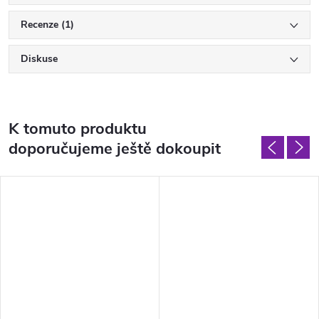
Recenze (1)
Diskuse
K tomuto produktu
doporučujeme ještě dokoupit