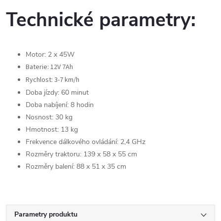
Technické parametry:
Motor: 2 x 45W
Baterie: 12V 7Ah
Rychlost: 3-7 km/h
Doba jízdy: 60 minut
Doba nabíjení: 8 hodin
Nosnost: 30 kg
Hmotnost: 13 kg
Frekvence dálkového ovládání: 2,4 GHz
Rozměry traktoru: 139 x 58 x 55 cm
Rozměry balení: 88 x 51 x 35 cm
Parametry produktu