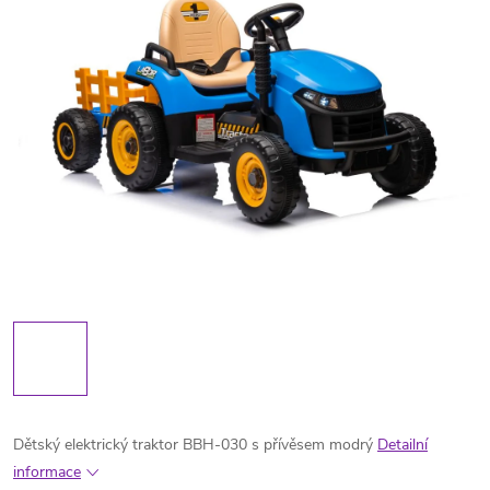
Dětský elektrický traktor BBH-030 s přívěsem modrý
Detailní
informace