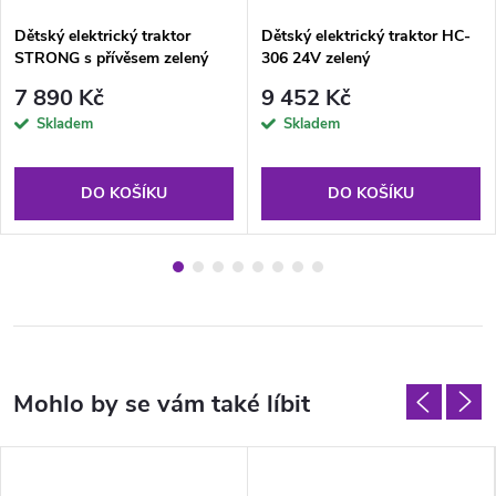
Dětský elektrický traktor
Dětský elektrický traktor HC-
STRONG s přívěsem zelený
306 24V zelený
7 890 Kč
9 452 Kč
Skladem
Skladem
DO KOŠÍKU
DO KOŠÍKU