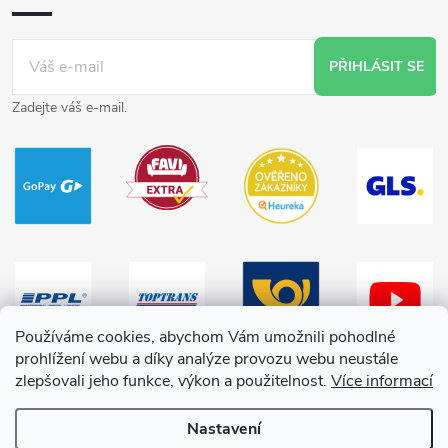
PŘIHLÁSIT SE
Zadejte váš e-mail.
Používáme cookies, abychom Vám umožnili pohodlné
prohlížení webu a díky analýze provozu webu neustále
zlepšovali jeho funkce, výkon a použitelnost.
Více informací
Nastavení