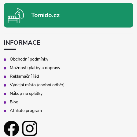
Tomido.cz
INFORMACE
Obchodní podmínky
Možnosti platby a dopravy
Reklamační řád
Výdejní místo (osobní odběr)
Nákup na splátky
Blog
Affiliate program