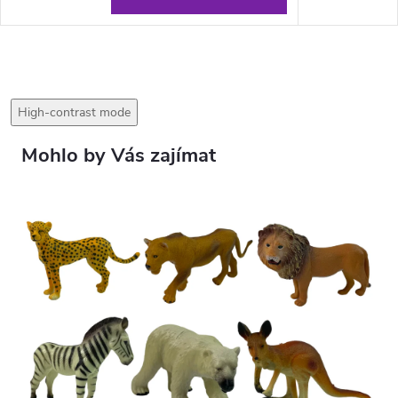
High-contrast mode