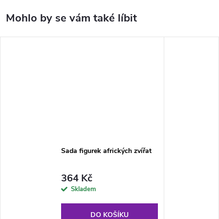
Sada figurek afrických zvířat
364 Kč
Skladem
DO KOŠÍKU