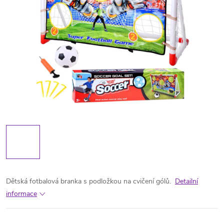
Dětská fotbalová branka s podložkou na cvičení gólů.
Detailní
informace