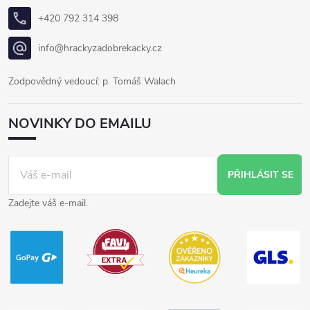
+420 792 314 398
info@hrackyzadobrekacky.cz
Zodpovědný vedoucí: p. Tomáš Walach
NOVINKY DO EMAILU
PŘIHLÁSIT SE
Zadejte váš e-mail.