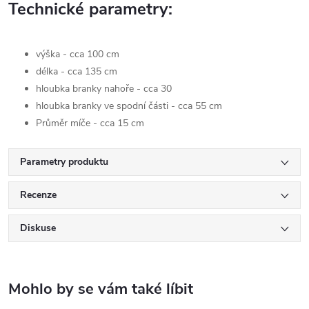
Technické parametry:
výška - cca 100 cm
délka - cca 135 cm
hloubka branky nahoře - cca 30
hloubka branky ve spodní části - cca 55 cm
Průměr míče - cca 15 cm
Parametry produktu
Recenze
Diskuse