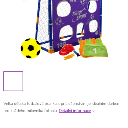
Velká dětská fotbalová branka s příslušenstvím je ideálním dárkem
pro každého milovníka fotbalu.
Detailní informace