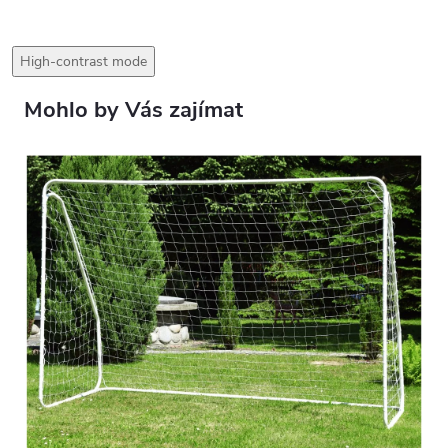
High-contrast mode