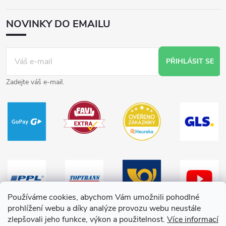
NOVINKY DO EMAILU
PŘIHLÁSIT SE
Zadejte váš e-mail.
Používáme cookies, abychom Vám umožnili pohodlné
prohlížení webu a díky analýze provozu webu neustále
zlepšovali jeho funkce, výkon a použitelnost.
Více informací