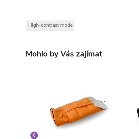
High-contrast mode