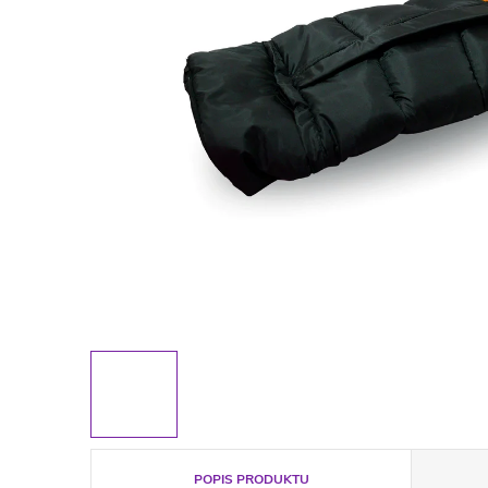
POPIS PRODUKTU