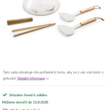
Tato sada obsahuje vše potřebné k tomu, aby se z vás stal mistr v
grilování.
Detailní informace
Skladem ihned k odběru
11.8.2026