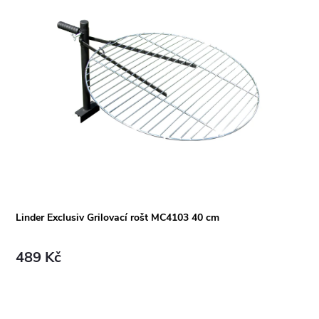
Linder Exclusiv Grilovací rošt MC4103 40 cm
489 Kč