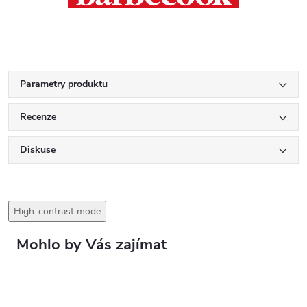
Parametry produktu
Recenze
Diskuse
High-contrast mode