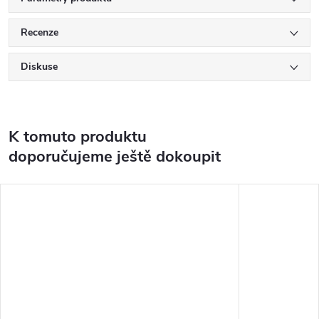
Recenze
Diskuse
K tomuto produktu
doporučujeme ještě dokoupit