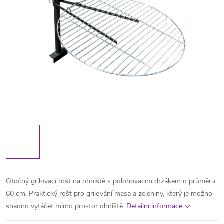
Otočný grilovací rošt na ohniště s polohovacím držákem o průměru
60 cm. Praktický rošt pro grilování masa a zeleniny, který je možno
snadno vytáčet mimo prostor ohniště.
Detailní informace