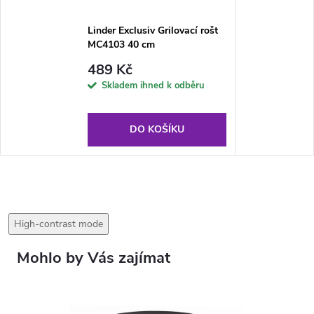
Linder Exclusiv Grilovací rošt
MC4103 40 cm
489 Kč
Skladem ihned k odběru
DO KOŠÍKU
High-contrast mode