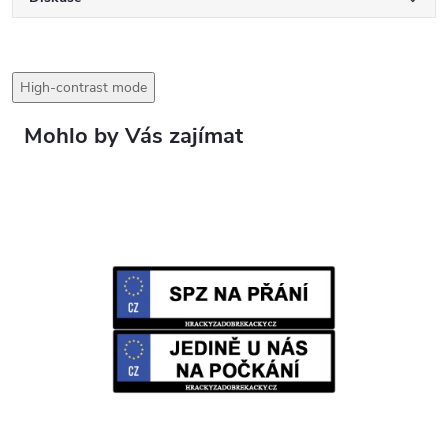
High-contrast mode