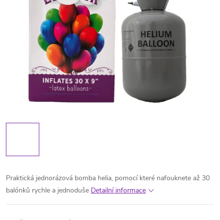
Praktická jednorázová bomba helia, pomocí které nafouknete až 30
balónků rychle a jednoduše
Detailní informace