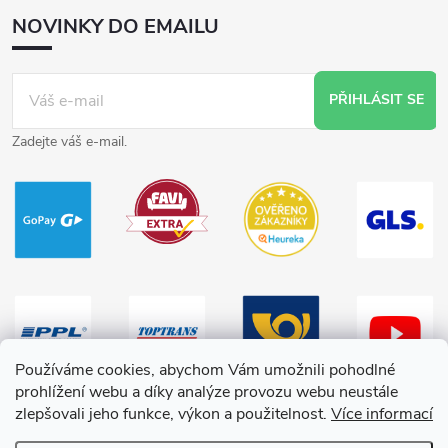
NOVINKY DO EMAILU
PŘIHLÁSIT SE
Zadejte váš e-mail.
Používáme cookies, abychom Vám umožnili pohodlné
prohlížení webu a díky analýze provozu webu neustále
zlepšovali jeho funkce, výkon a použitelnost.
Více informací