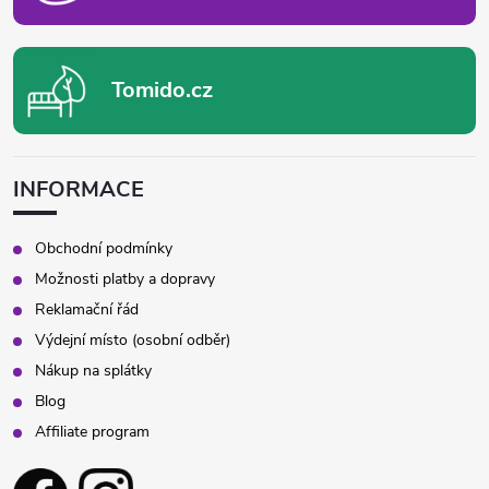
Tomido.cz
INFORMACE
Obchodní podmínky
Možnosti platby a dopravy
Reklamační řád
Výdejní místo (osobní odběr)
Nákup na splátky
Blog
Affiliate program