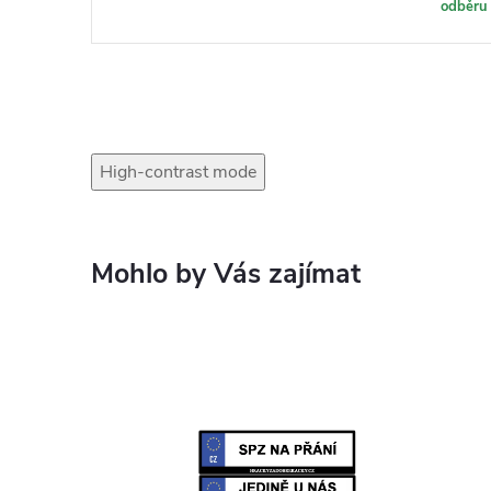
odběru
High-contrast mode