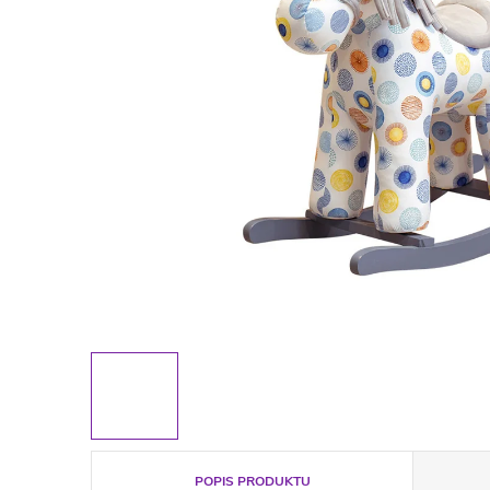
POPIS PRODUKTU