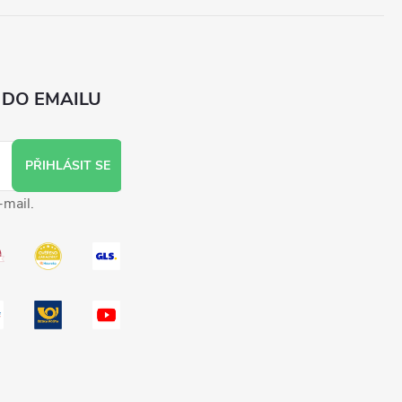
 DO EMAILU
PŘIHLÁSIT SE
-mail.