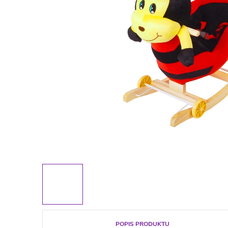
POPIS PRODUKTU