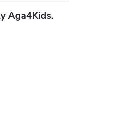
ky Aga4Kids.