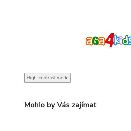
High-contrast mode