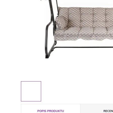
POPIS PRODUKTU
RECEN