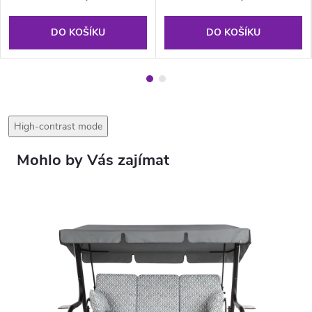
DO KOŠÍKU
DO KOŠÍKU
High-contrast mode