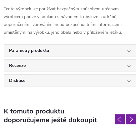
Tento výrobek lze používat bezpečným způsobem určeným
výrobcem pouze v souladu s návodem k obsluze a údržbě,
doporučeními, varováními nebo bezpečnostními informacemi
umístěnými na výrobku, jeho obalu nebo v přiloženém letáku.
Parametry produktu
Recenze
Diskuse
K tomuto produktu
doporučujeme ještě dokoupit