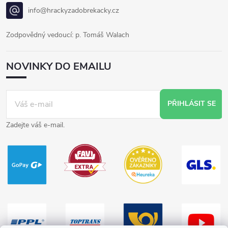
info@hrackyzadobrekacky.cz
Zodpovědný vedoucí: p. Tomáš Walach
NOVINKY DO EMAILU
PŘIHLÁSIT SE
Zadejte váš e-mail.