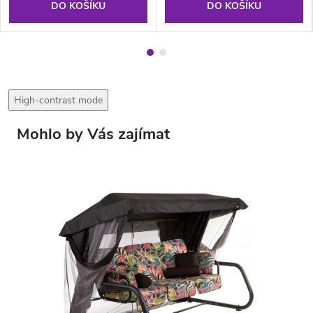
DO KOŠÍKU
DO KOŠÍKU
High-contrast mode