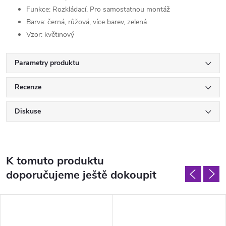
Funkce: Rozkládací, Pro samostatnou montáž
Barva: černá, růžová, více barev, zelená
Vzor: květinový
Parametry produktu
Recenze
Diskuse
K tomuto produktu
doporučujeme ještě dokoupit