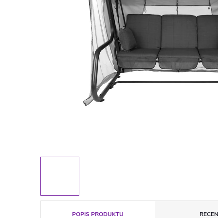
POPIS PRODUKTU
RECEN