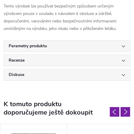
Tento výrobek lze používat bezpečným způsobem určeným
výrobcem pouze v souladu s návodem k obsluze a údržbě,
doporučeními, varováními nebo bezpečnostními informacemi
umístěnými na výrobku, jeho obalu nebo v přiloženém letáku.
Parametry produktu
Recenze
Diskuse
K tomuto produktu
doporučujeme ještě dokoupit