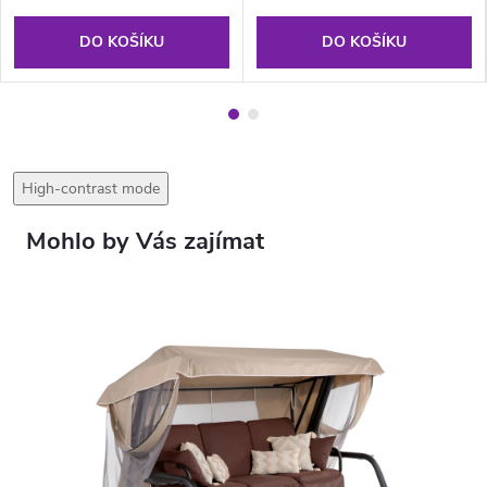
DO KOŠÍKU
DO KOŠÍKU
High-contrast mode