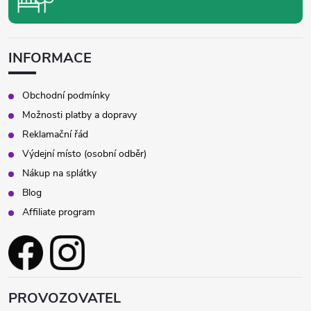
INFORMACE
Obchodní podmínky
Možnosti platby a dopravy
Reklamační řád
Výdejní místo (osobní odběr)
Nákup na splátky
Blog
Affiliate program
PROVOZOVATEL