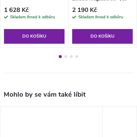
9kg, 2016
1 628 Kč
2 190 Kč
Skladem ihned k odběru
Skladem ihned k odběru
DO KOŠÍKU
DO KOŠÍKU