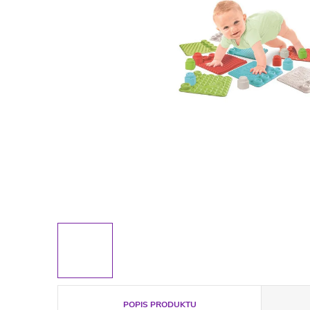
POPIS PRODUKTU