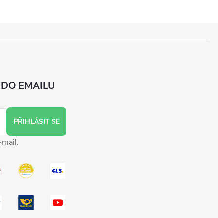
 DO EMAILU
PŘIHLÁSIT SE
-mail.