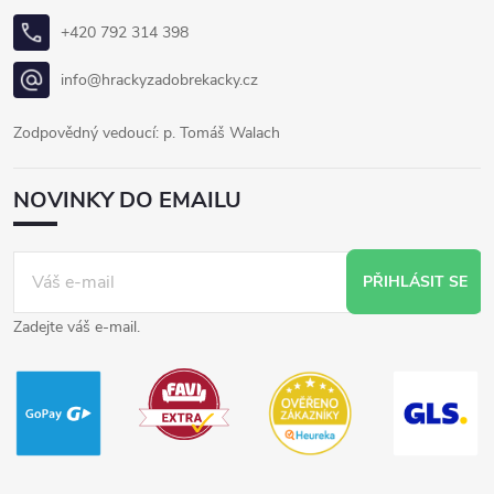
+420 792 314 398
info@hrackyzadobrekacky.cz
Zodpovědný vedoucí: p. Tomáš Walach
NOVINKY DO EMAILU
PŘIHLÁSIT SE
Zadejte váš e-mail.