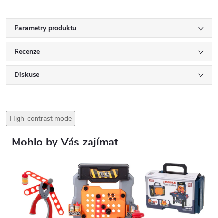
Parametry produktu
Recenze
Diskuse
High-contrast mode